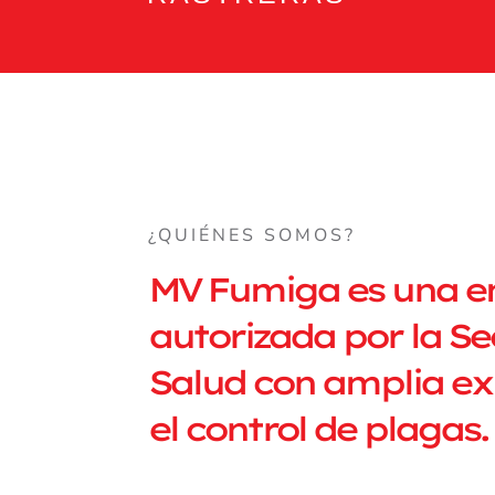
¿QUIÉNES SOMOS?
MV Fumiga es una 
autorizada por la Se
Salud con amplia ex
el control de plagas.