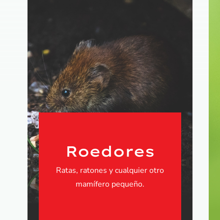
Roedores
Ratas, ratones y cualquier otro
mamífero pequeño.