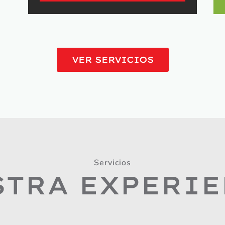
VER SERVICIOS
Servicios
TRA EXPERI