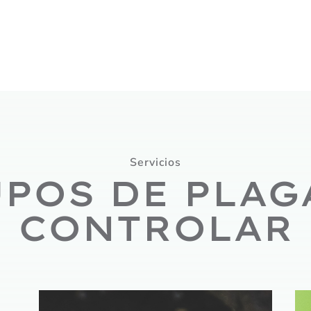
Servicios
POS DE PLAG
CONTROLAR