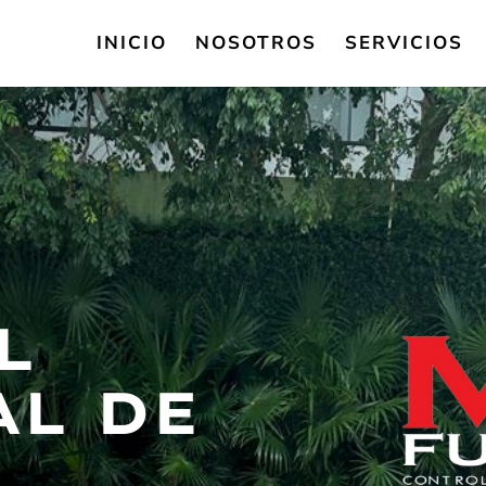
INICIO
NOSOTROS
SERVICIOS
L
AL DE