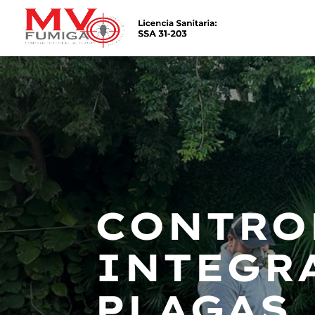
CONTRO
INTEGR
PLAGAS