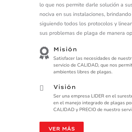
lo que nos permite darle solución a s
nociva en sus instalaciones, brindando
siguiendo todos los protocolos y linea
sus problemas de plaga de manera opo
Misión

Satisfacer las necesidades de nuestr
servicio de CALIDAD, que nos permit
ambientes libres de plagas.
Visión

Ser una empresa LIDER en el surest
en el manejo integrado de plagas p
CALIDAD y PRECIO de nuestro servic
VER MÁS