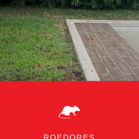
ROEDORES