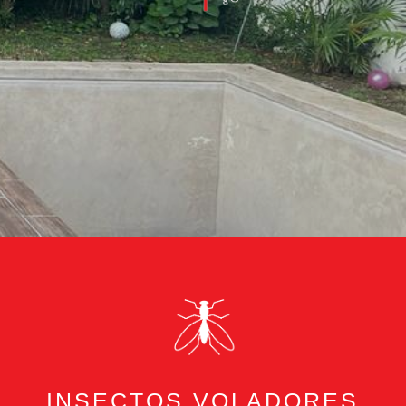
INSECTOS VOLADORES