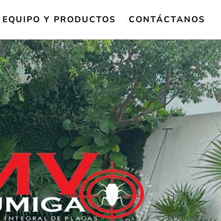
EQUIPO Y PRODUCTOS
CONTÁCTANOS