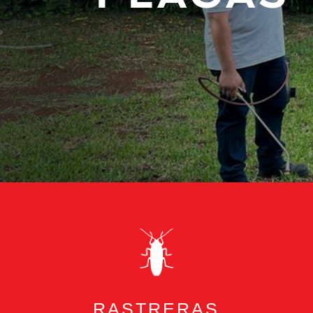
RASTRERAS