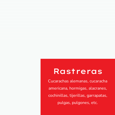
Rastreras
Cucarachas alemanas, cucaracha
americana, hormigas, alacranes,
cochinillas, tijerillas, garrapatas,
pulgas, pulgones, etc.